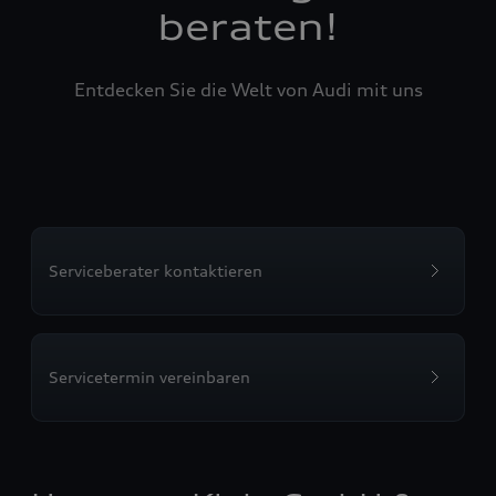
beraten!
Entdecken Sie die Welt von Audi mit uns
Serviceberater kontaktieren
Servicetermin vereinbaren