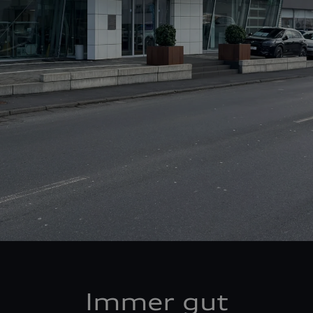
Immer gut